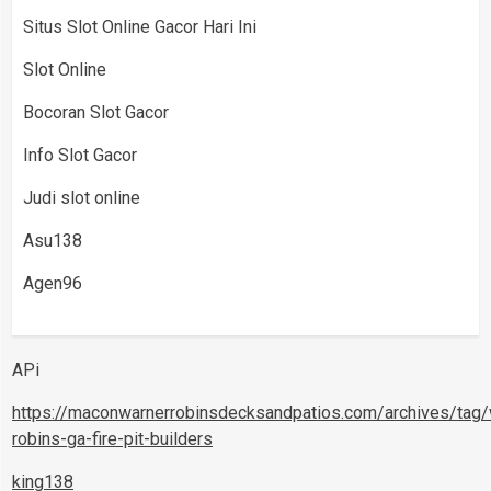
Situs Slot Online Gacor Hari Ini
Slot Online
Bocoran Slot Gacor
Info Slot Gacor
Judi slot online
Asu138
Agen96
APi
https://maconwarnerrobinsdecksandpatios.com/archives/tag/
robins-ga-fire-pit-builders
king138