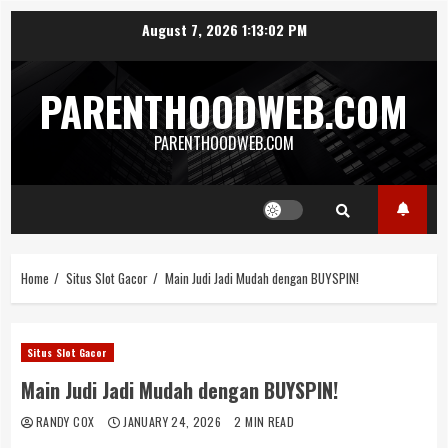
Skip
August 7, 2026
1:13:03 PM
to
content
PARENTHOODWEB.COM
PARENTHOODWEB.COM
Home
Situs Slot Gacor
Main Judi Jadi Mudah dengan BUYSPIN!
Situs Slot Gacor
Main Judi Jadi Mudah dengan BUYSPIN!
RANDY COX
JANUARY 24, 2026
2 MIN READ