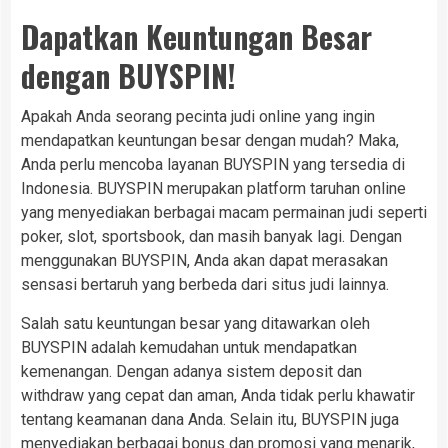
Dapatkan Keuntungan Besar
dengan BUYSPIN!
Apakah Anda seorang pecinta judi online yang ingin
mendapatkan keuntungan besar dengan mudah? Maka,
Anda perlu mencoba layanan BUYSPIN yang tersedia di
Indonesia. BUYSPIN merupakan platform taruhan online
yang menyediakan berbagai macam permainan judi seperti
poker, slot, sportsbook, dan masih banyak lagi. Dengan
menggunakan BUYSPIN, Anda akan dapat merasakan
sensasi bertaruh yang berbeda dari situs judi lainnya.
Salah satu keuntungan besar yang ditawarkan oleh
BUYSPIN adalah kemudahan untuk mendapatkan
kemenangan. Dengan adanya sistem deposit dan
withdraw yang cepat dan aman, Anda tidak perlu khawatir
tentang keamanan dana Anda. Selain itu, BUYSPIN juga
menyediakan berbagai bonus dan promosi yang menarik,