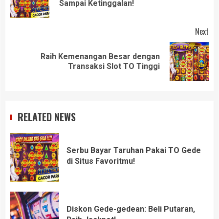
Sampai Ketinggalan!
pos
Next
Raih Kemenangan Besar dengan
Next
Transaksi Slot TO Tinggi
post:
RELATED NEWS
Serbu Bayar Taruhan Pakai TO Gede
di Situs Favoritmu!
Diskon Gede-gedean: Beli Putaran,