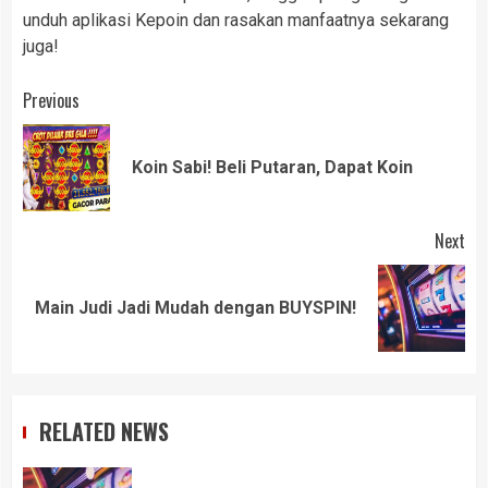
unduh aplikasi Kepoin dan rasakan manfaatnya sekarang
juga!
Continue
Previous
Reading
Pre
Koin Sabi! Beli Putaran, Dapat Koin
pos
Next
Next
Main Judi Jadi Mudah dengan BUYSPIN!
post:
RELATED NEWS