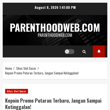
Skip
August 8, 2026
1:41:01 PM
to
content
PARENTHOODWEB.COM
PARENTHOODWEB.COM
Home
Situs Slot Gacor
Kepoin Promo Putaran Terbaru, Jangan Sampai Ketinggalan!
Situs Slot Gacor
Kepoin Promo Putaran Terbaru, Jangan Sampai
Ketinggalan!