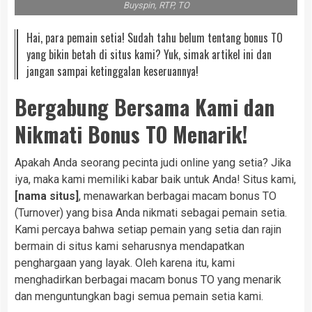
Buyspin, RTP, TO
Hai, para pemain setia! Sudah tahu belum tentang bonus TO
yang bikin betah di situs kami? Yuk, simak artikel ini dan
jangan sampai ketinggalan keseruannya!
Bergabung Bersama Kami dan
Nikmati Bonus TO Menarik!
Apakah Anda seorang pecinta judi online yang setia? Jika
iya, maka kami memiliki kabar baik untuk Anda! Situs kami,
[nama situs]
, menawarkan berbagai macam bonus TO
(Turnover) yang bisa Anda nikmati sebagai pemain setia.
Kami percaya bahwa setiap pemain yang setia dan rajin
bermain di situs kami seharusnya mendapatkan
penghargaan yang layak. Oleh karena itu, kami
menghadirkan berbagai macam bonus TO yang menarik
dan menguntungkan bagi semua pemain setia kami.