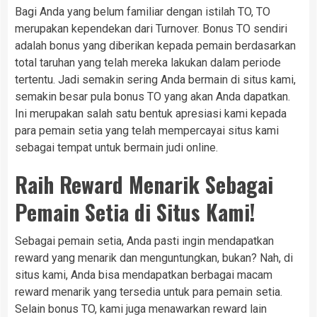
Bagi Anda yang belum familiar dengan istilah TO, TO
merupakan kependekan dari Turnover. Bonus TO sendiri
adalah bonus yang diberikan kepada pemain berdasarkan
total taruhan yang telah mereka lakukan dalam periode
tertentu. Jadi semakin sering Anda bermain di situs kami,
semakin besar pula bonus TO yang akan Anda dapatkan.
Ini merupakan salah satu bentuk apresiasi kami kepada
para pemain setia yang telah mempercayai situs kami
sebagai tempat untuk bermain judi online.
Raih Reward Menarik Sebagai
Pemain Setia di Situs Kami!
Sebagai pemain setia, Anda pasti ingin mendapatkan
reward yang menarik dan menguntungkan, bukan? Nah, di
situs kami, Anda bisa mendapatkan berbagai macam
reward menarik yang tersedia untuk para pemain setia.
Selain bonus TO, kami juga menawarkan reward lain