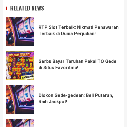
RELATED NEWS
RTP Slot Terbaik: Nikmati Penawaran
Terbaik di Dunia Perjudian!
Serbu Bayar Taruhan Pakai TO Gede
di Situs Favoritmu!
Diskon Gede-gedean: Beli Putaran,
Raih Jackpot!