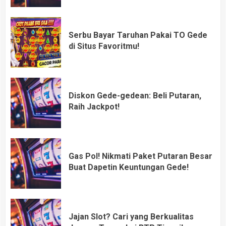
Serbu Bayar Taruhan Pakai TO Gede
di Situs Favoritmu!
Diskon Gede-gedean: Beli Putaran,
Raih Jackpot!
Gas Pol! Nikmati Paket Putaran Besar
Buat Dapetin Keuntungan Gede!
Jajan Slot? Cari yang Berkualitas