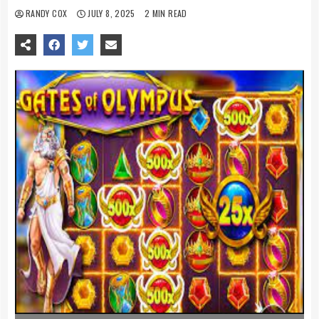
RANDY COX
JULY 8, 2025
2 MIN READ