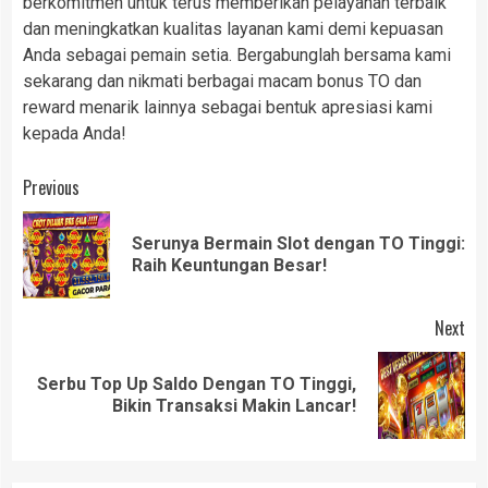
berkomitmen untuk terus memberikan pelayanan terbaik
dan meningkatkan kualitas layanan kami demi kepuasan
Anda sebagai pemain setia. Bergabunglah bersama kami
sekarang dan nikmati berbagai macam bonus TO dan
reward menarik lainnya sebagai bentuk apresiasi kami
kepada Anda!
Continue
Previous
Reading
Serunya Bermain Slot dengan TO Tinggi:
Pre
Raih Keuntungan Besar!
pos
Next
Serbu Top Up Saldo Dengan TO Tinggi,
Next
Bikin Transaksi Makin Lancar!
post: