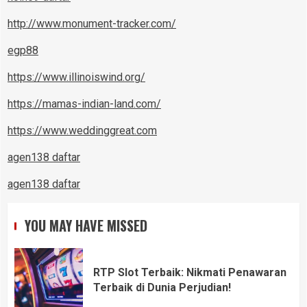
http://www.monument-tracker.com/
egp88
https://www.illinoiswind.org/
https://mamas-indian-land.com/
https://www.weddinggreat.com
agen138 daftar
agen138 daftar
YOU MAY HAVE MISSED
RTP Slot Terbaik: Nikmati Penawaran
Terbaik di Dunia Perjudian!