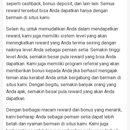
seperti cashback, bonus deposit, dan lain-lain. Semua
reward tersebut bisa Anda dapatkan hanya dengan
bermain di situs kami.
Selain itu, untuk memudahkan Anda dalam mendapatkan
reward, kami juga memiliki sistem level yang akan
meningkatkan reward yang Anda terima seiring dengan
naiknya level Anda sebagai pemain setia. Semakin tinggi
level Anda, semakin besar pula reward yang bisa Anda
dapatkan. Kami juga memiliki program referral yang akan
memberikan bonus kepada Anda jika berhasil mengajak
teman atau kerabat Anda untuk bergabung dan bermain di
situs kami. Dengan begitu, semakin banyak orang yang
Anda ajak, semakin besar pula reward yang akan Anda
dapatkan.
Dengan berbagai macam reward dan bonus yang menarik,
kami berharap Anda sebagai pemain setia dapat lebih
betah dan nyaman bermain di situs kami. Kami juga