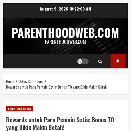
Skip
August 9, 2026
10:22:01 AM
to
content
PARENTHOODWEB.COM
PARENTHOODWEB.COM
Home
Situs Slot Gacor
Rewards untuk Para Pemain Setia: Bonus TO yang Bikin Makin Betah!
Situs Slot Gacor
Rewards untuk Para Pemain Setia: Bonus TO
yang Bikin Makin Betah!