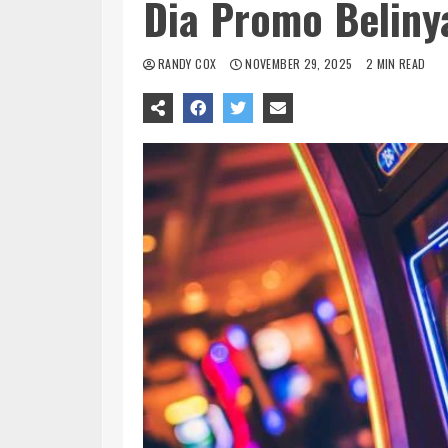
Dia Promo Beliny
RANDY COX
NOVEMBER 29, 2025
2 MIN READ