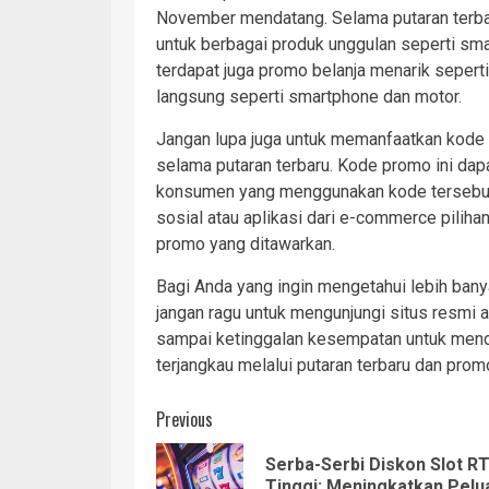
November mendatang. Selama putaran terba
untuk berbagai produk unggulan seperti smart
terdapat juga promo belanja menarik seperti
langsung seperti smartphone dan motor.
Jangan lupa juga untuk memanfaatkan kode
selama putaran terbaru. Kode promo ini da
konsumen yang menggunakan kode tersebut 
sosial atau aplikasi dari e-commerce piliha
promo yang ditawarkan.
Bagi Anda yang ingin mengetahui lebih bany
jangan ragu untuk mengunjungi situs resmi a
sampai ketinggalan kesempatan untuk menda
terjangkau melalui putaran terbaru dan promo
Continue
Previous
Reading
Serba-Serbi Diskon Slot R
Tinggi: Meningkatkan Pelu