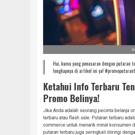
B
Hai, kamu yang penasaran dengan putaran te
lengkapnya di artikel ini ya! #promoputara
Ketahui Info Terbaru Te
Promo Belinya!
Jika Anda adalah seorang pecinta belanja onl
terbaru atau flash sale. Putaran terbaru ada
commerce untuk menarik minat konsumen dal
putaran terbaru juga seringkali diiringi den