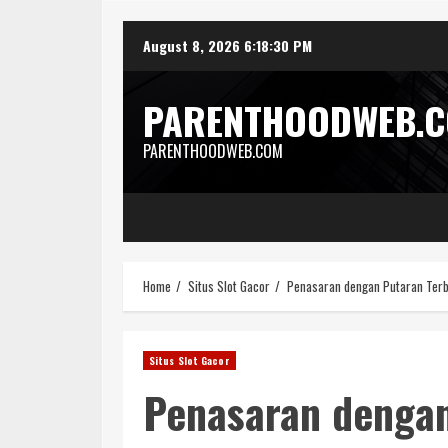
Skip
August 8, 2026
6:18:31 PM
to
content
PARENTHOODWEB.
PARENTHOODWEB.COM
Home
Situs Slot Gacor
Penasaran dengan Putaran Terba
Situs Slot Gacor
Penasaran dengan