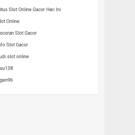
itus Slot Online Gacor Hari Ini
lot Online
ocoran Slot Gacor
nfo Slot Gacor
udi slot online
su138
gen96