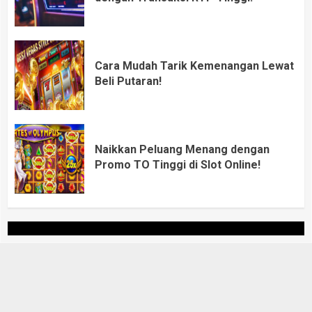
Cara Mudah Tarik Kemenangan Lewat
Beli Putaran!
Naikkan Peluang Menang dengan
Promo TO Tinggi di Slot Online!