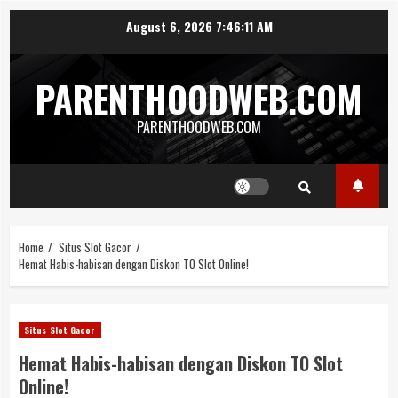
Skip
August 6, 2026
7:46:12 AM
to
content
PARENTHOODWEB.COM
PARENTHOODWEB.COM
Home
Situs Slot Gacor
Hemat Habis-habisan dengan Diskon TO Slot Online!
Situs Slot Gacor
Hemat Habis-habisan dengan Diskon TO Slot
Online!