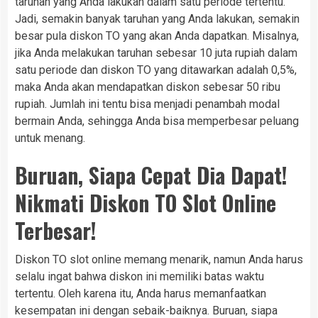
taruhan yang Anda lakukan dalam satu periode tertentu.
Jadi, semakin banyak taruhan yang Anda lakukan, semakin
besar pula diskon TO yang akan Anda dapatkan. Misalnya,
jika Anda melakukan taruhan sebesar 10 juta rupiah dalam
satu periode dan diskon TO yang ditawarkan adalah 0,5%,
maka Anda akan mendapatkan diskon sebesar 50 ribu
rupiah. Jumlah ini tentu bisa menjadi penambah modal
bermain Anda, sehingga Anda bisa memperbesar peluang
untuk menang.
Buruan, Siapa Cepat Dia Dapat!
Nikmati Diskon TO Slot Online
Terbesar!
Diskon TO slot online memang menarik, namun Anda harus
selalu ingat bahwa diskon ini memiliki batas waktu
tertentu. Oleh karena itu, Anda harus memanfaatkan
kesempatan ini dengan sebaik-baiknya. Buruan, siapa