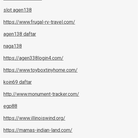
slot agen138
https://www.frugal-rv-travel.com/
agen138 daftar
naga138
https://agen338login4.com/
https://www.toyboxtinyhome.com/
koin69 daftar
http://www.monument-tracker.com/
egp88
https://www.illinoiswind.org/
https://mamas-indian-land.com/