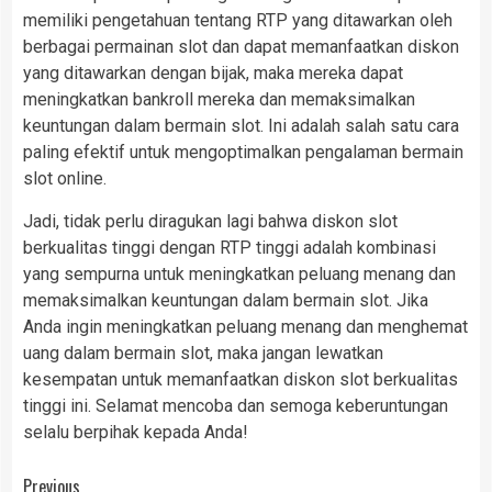
memiliki pengetahuan tentang RTP yang ditawarkan oleh
berbagai permainan slot dan dapat memanfaatkan diskon
yang ditawarkan dengan bijak, maka mereka dapat
meningkatkan bankroll mereka dan memaksimalkan
keuntungan dalam bermain slot. Ini adalah salah satu cara
paling efektif untuk mengoptimalkan pengalaman bermain
slot online.
Jadi, tidak perlu diragukan lagi bahwa diskon slot
berkualitas tinggi dengan RTP tinggi adalah kombinasi
yang sempurna untuk meningkatkan peluang menang dan
memaksimalkan keuntungan dalam bermain slot. Jika
Anda ingin meningkatkan peluang menang dan menghemat
uang dalam bermain slot, maka jangan lewatkan
kesempatan untuk memanfaatkan diskon slot berkualitas
tinggi ini. Selamat mencoba dan semoga keberuntungan
selalu berpihak kepada Anda!
Previous