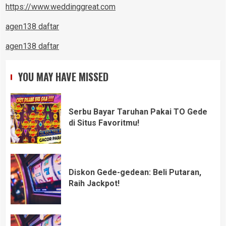
https://www.weddinggreat.com
agen138 daftar
agen138 daftar
YOU MAY HAVE MISSED
Serbu Bayar Taruhan Pakai TO Gede
di Situs Favoritmu!
Diskon Gede-gedean: Beli Putaran,
Raih Jackpot!