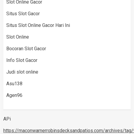
Slot Online Gacor
Situs Slot Gacor
Situs Slot Online Gacor Hari Ini
Slot Online
Bocoran Slot Gacor
Info Slot Gacor
Judi slot online
Asu138
Agen96
APi
https://maconwarnerrobinsdecksandpatios.com/archives/tag/