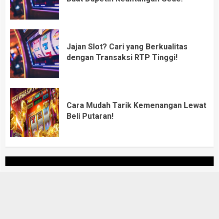
Jajan Slot? Cari yang Berkualitas
dengan Transaksi RTP Tinggi!
Cara Mudah Tarik Kemenangan Lewat
Beli Putaran!