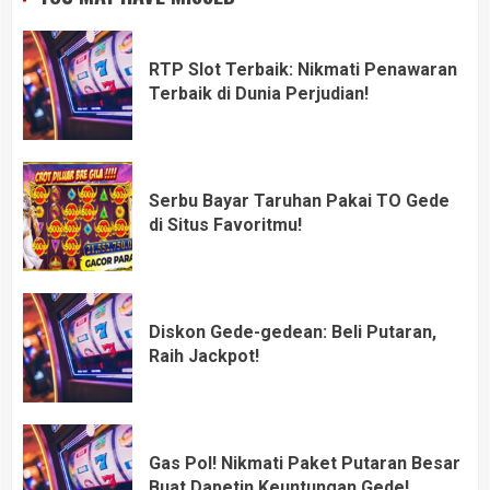
RTP Slot Terbaik: Nikmati Penawaran
Terbaik di Dunia Perjudian!
Serbu Bayar Taruhan Pakai TO Gede
di Situs Favoritmu!
Diskon Gede-gedean: Beli Putaran,
Raih Jackpot!
Gas Pol! Nikmati Paket Putaran Besar
Buat Dapetin Keuntungan Gede!