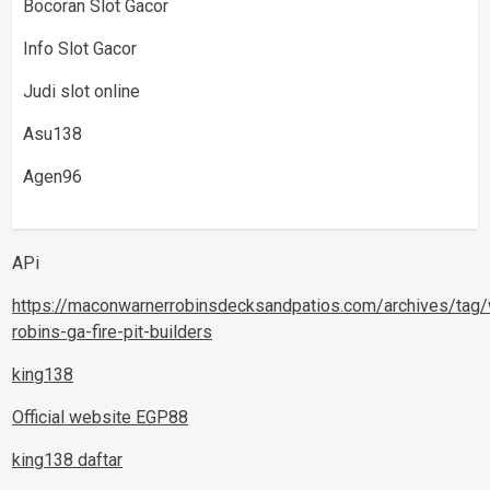
Bocoran Slot Gacor
Info Slot Gacor
Judi slot online
Asu138
Agen96
APi
https://maconwarnerrobinsdecksandpatios.com/archives/tag/
robins-ga-fire-pit-builders
king138
Official website EGP88
king138 daftar