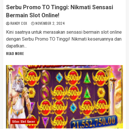
Serbu Promo TO Tinggi: Nikmati Sensasi
Bermain Slot Online!
RANDY COX
NOVEMBER 2, 2024
Kini saatnya untuk merasakan sensasi bermain slot online
dengan Serbu Promo TO Tinggi! Nikmati keseruannya dan
dapatkan...
READ MORE
Situs Slot Gacor