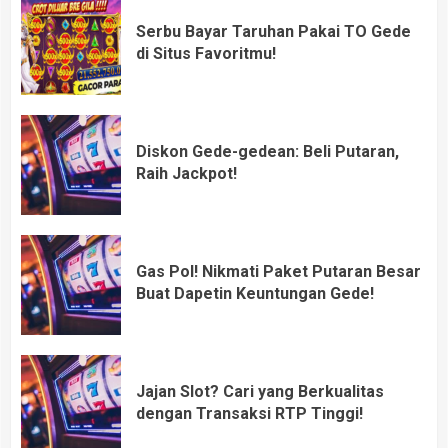
Serbu Bayar Taruhan Pakai TO Gede
di Situs Favoritmu!
Diskon Gede-gedean: Beli Putaran,
Raih Jackpot!
Gas Pol! Nikmati Paket Putaran Besar
Buat Dapetin Keuntungan Gede!
Jajan Slot? Cari yang Berkualitas
dengan Transaksi RTP Tinggi!